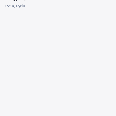
15:14, Бүгін