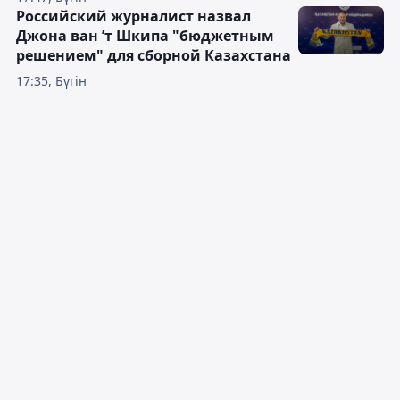
Российский журналист назвал
Джона ван ’т Шкипа "бюджетным
решением" для сборной Казахстана
17:35, Бүгін