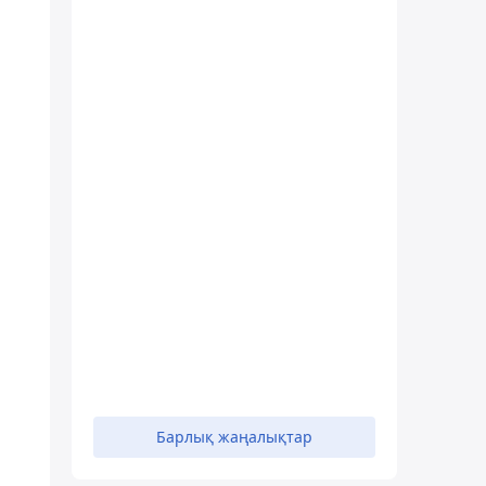
Барлық жаңалықтар