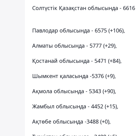
Солтүстік Қазақстан облысында - 6616 
Павлодар облысында - 6575 (+106),
Алматы облысында - 5777 (+29),
Қостанай облысында - 5471 (+84),
Шымкент қаласында -5376 (+9),
Ақмола облысында - 5343 (+90),
Жамбыл облысында - 4452 (+15),
Ақтөбе облысында -3488 (+0),