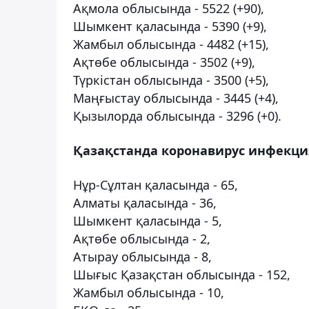
Ақмола облысында - 5522 (+90),
Шымкент қаласында - 5390 (+9),
Жамбыл облысында - 4482 (+15),
Ақтөбе облысында - 3502 (+9),
Түркістан облысында - 3500 (+5),
Маңғыстау облысында - 3445 (+4),
Қызылорда облысында - 3296 (+0).
Қазақстанда коронавирус инфекци
Нұр-Сұлтан қаласында - 65,
Алматы қаласында - 36,
Шымкент қаласында - 5,
Ақтөбе облысында - 2,
Атырау облысында - 8,
Шығыс Қазақстан облысында - 152,
Жамбыл облысында - 10,