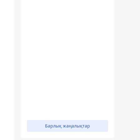
Барлық жаңалықтар