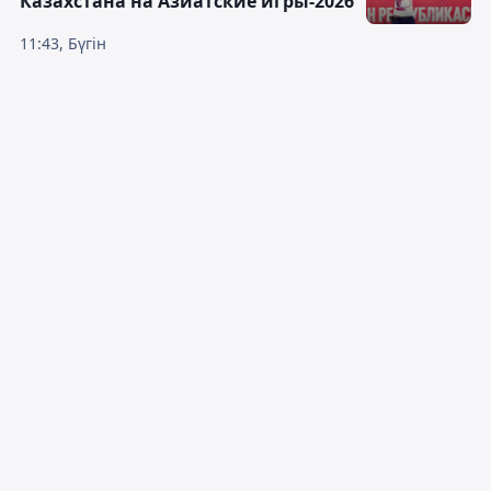
Казахстана на Азиатские игры-2026
11:43, Бүгін