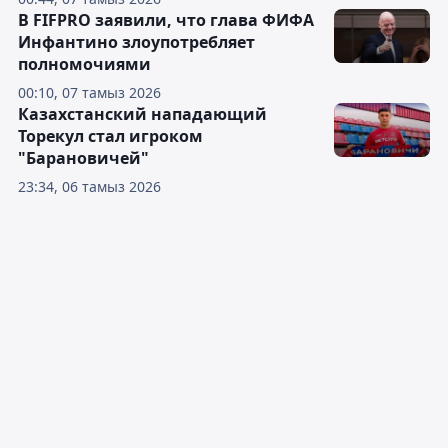
В FIFPRO заявили, что глава ФИФА
Инфантино злоупотребляет
полномочиями
00:10, 07 тамыз 2026
Казахстанский нападающий
Торекул стал игроком
"Барановичей"
23:34, 06 тамыз 2026