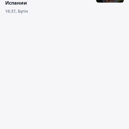
Испании
16:37, Бүгін