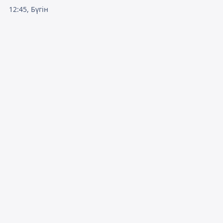
12:45, Бүгін