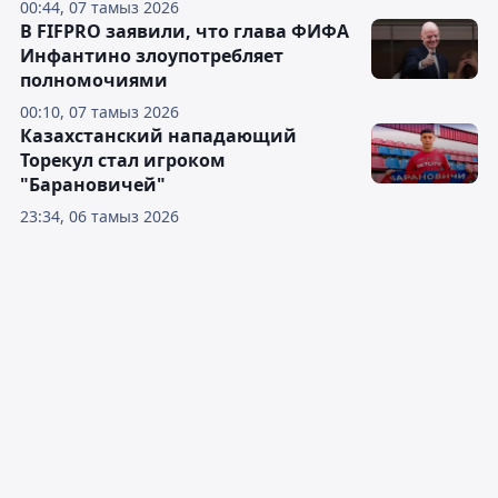
00:44, 07 тамыз 2026
В FIFPRO заявили, что глава ФИФА
Инфантино злоупотребляет
полномочиями
00:10, 07 тамыз 2026
Казахстанский нападающий
Торекул стал игроком
"Барановичей"
23:34, 06 тамыз 2026