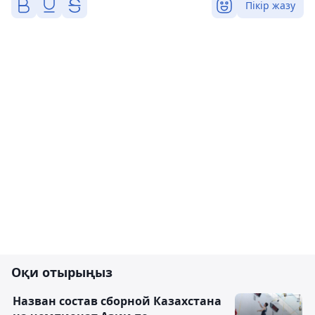
Пікір жазу
Оқи отырыңыз
Назван состав сборной Казахстана