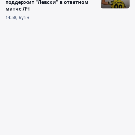
поддержит "Левски" в ответном
матче ЛЧ
14:58, Бүгін