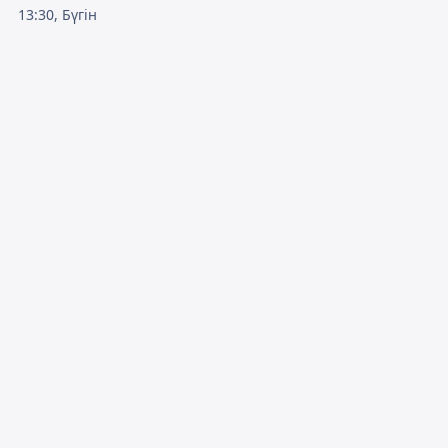
13:30, Бүгін