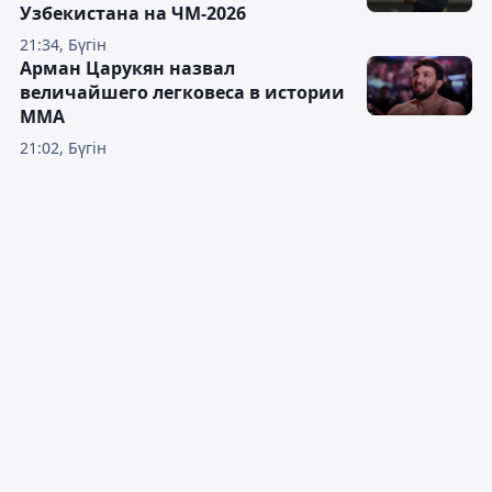
Узбекистана на ЧМ-2026
21:34, Бүгін
Арман Царукян назвал
величайшего легковеса в истории
ММА
21:02, Бүгін