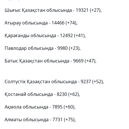
Шығыс Қазақстан облысында - 19321 (+27),
Атырау облысында - 14466 (+74),
Қарағанды облысында - 12492 (+41),
Павлодар облысында - 9980 (+23),
Батыс Қазақстан облысында - 9669 (+47),
Солтүстік Қазақстан облысында - 9237 (+52),
Қостанай облысында - 8230 (+62),
Ақмола облысында - 7895 (+60),
Алматы облысында - 7731 (+75),