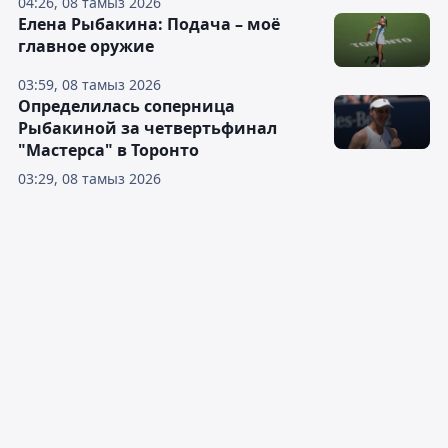
04:26, 08 тамыз 2026
Елена Рыбакина: Подача – моё
главное оружие
03:59, 08 тамыз 2026
Определилась соперница
Рыбакиной за четвертьфинал
"Мастерса" в Торонто
03:29, 08 тамыз 2026