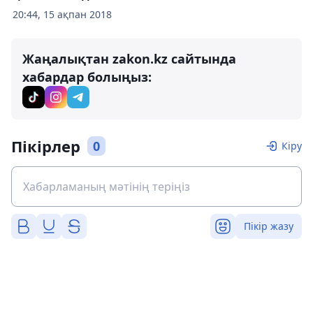
20:44, 15 ақпан 2018
Жаңалықтан zakon.kz сайтында
хабардар болыңыз:
Пікірлер
0
Кіру
Пікір жазу