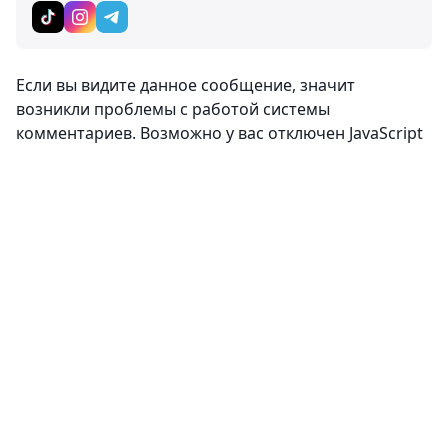
Если вы видите данное сообщение, значит
возникли проблемы с работой системы
комментариев. Возможно у вас отключен JavaScript