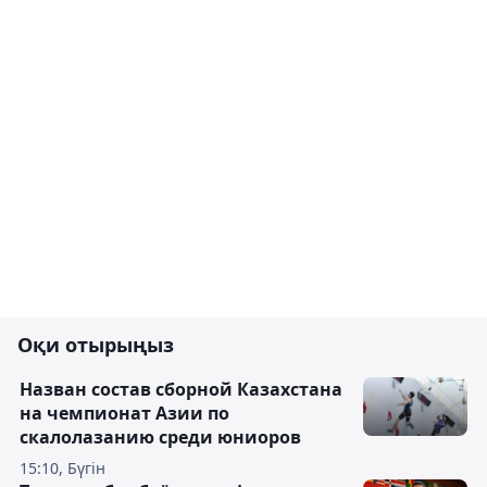
Оқи отырыңыз
Назван состав сборной Казахстана
на чемпионат Азии по
скалолазанию среди юниоров
15:10, Бүгін