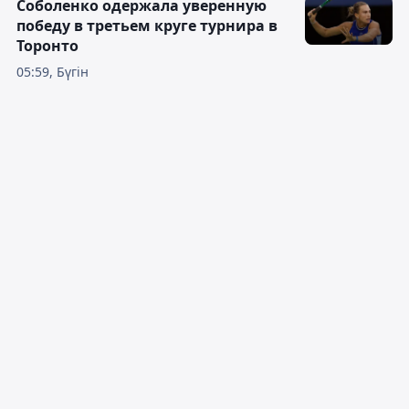
Соболенко одержала уверенную
победу в третьем круге турнира в
Торонто
05:59, Бүгін