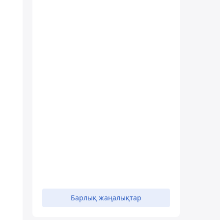
Барлық жаңалықтар