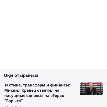
Оқи отырыңыз
Тактика, трансферы и финансы:
Михаил Кравец ответил на
насущные вопросы на сборах
"Барыса"