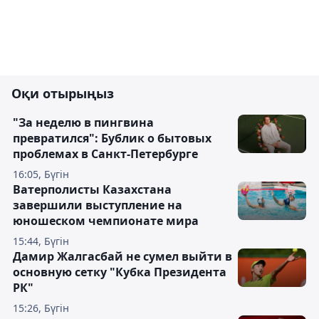
Оқи отырыңыз
"За неделю в пингвина
превратился": Бублик о бытовых
проблемах в Санкт-Петербурге
16:05, Бүгін
Ватерполисты Казахстана
завершили выступление на
юношеском чемпионате мира
15:44, Бүгін
Дамир Жалгасбай не сумел выйти в
основную сетку "Кубка Президента
РК"
15:26, Бүгін