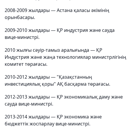
2008-2009 жылдары — Астана қаласы әкімінің
орынбасары.
2009-2010 жылдары — ҚР индустрия және сауда
вице-министрі.
2010 жылғы сәуір-тамыз аралығында — ҚР
Индустрия және жаңа технологиялар министрлігінің
комитет төрағасы.
2010-2012 жылдары — "Қазақстанның
инвестициялық қоры" АҚ басқарма төрағасы.
2012-2013 жылдары — ҚР экономикалық даму және
сауда вице-министрі.
2013-2014 жылдары — ҚР экономика және
бюджеттік жоспарлау вице-министрі.