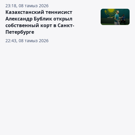
23:18, 08 тамыз 2026
Казахстанский теннисист
Александр Бублик открыл
собственный корт в Санкт-
Петербурге
22:43, 08 тамыз 2026