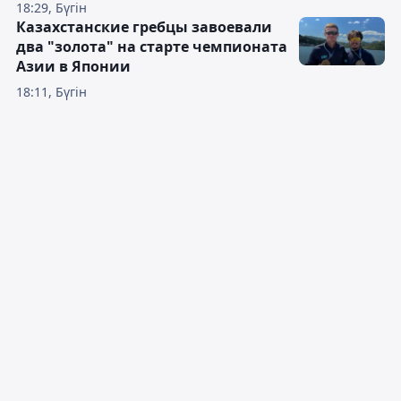
18:29, Бүгін
Казахстанские гребцы завоевали
два "золота" на старте чемпионата
Азии в Японии
18:11, Бүгін