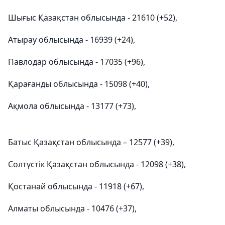
Шығыс Қазақстан облысында - 21610 (+52),
Атырау облысында - 16939 (+24),
Павлодар облысында - 17035 (+96),
Қарағанды облысында - 15098 (+40),
Ақмола облысында - 13177 (+73),
Батыс Қазақстан облысында – 12577 (+39),
Солтүстік Қазақстан облысында - 12098 (+38),
Қостанай облысында - 11918 (+67),
Алматы облысында - 10476 (+37),