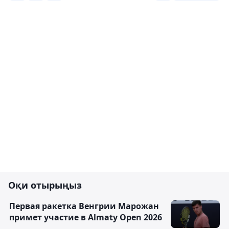
Оқи отырыңыз
Первая ракетка Венгрии Марожан
примет участие в Almaty Open 2026