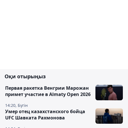
Оқи отырыңыз
Первая ракетка Венгрии Марожан
примет участие в Almaty Open 2026
14:20, Бүгін
Умер отец казахстанского бойца
UFC Шавката Рахмонова