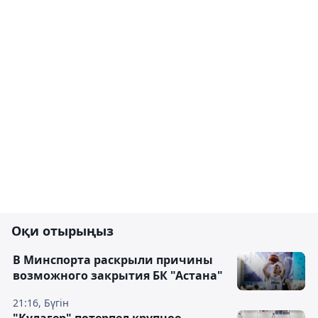
Оқи отырыңыз
В Минспорта раскрыли причины
возможного закрытия БК "Астана"
21:16, Бүгін