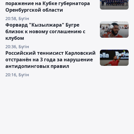
поражение на Кубке губернатора
Оренбургской области
20:58, Бүгін
Форвард "Кызылжара" Бугре
близок к новому соглашению с
клубом
20:36, Бүгін
Российский теннисист Карловский
отстранён на 3 года за нарушение
антидопинговых правил
20:16, Бүгін