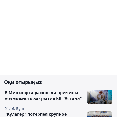
Оқи отырыңыз
В Минспорта раскрыли причины
возможного закрытия БК "Астана"
21:16, Бүгін
"Кулагер" потерпел крупное