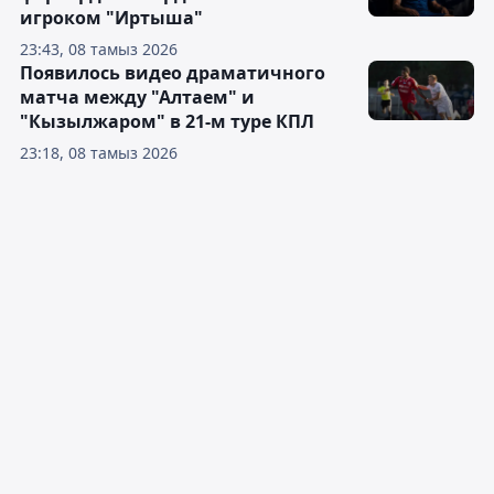
игроком "Иртыша"
23:43, 08 тамыз 2026
Появилось видео драматичного
матча между "Алтаем" и
"Кызылжаром" в 21-м туре КПЛ
23:18, 08 тамыз 2026