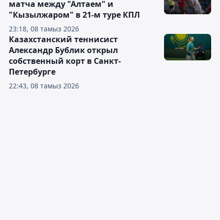
матча между "Алтаем" и
"Кызылжаром" в 21-м туре КПЛ
23:18, 08 тамыз 2026
Казахстанский теннисист
Александр Бублик открыл
собственный корт в Санкт-
Петербурге
22:43, 08 тамыз 2026