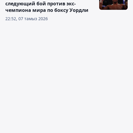
следующий бой против экс-
чемпиона мира по боксу Уордли
22:52, 07 тамыз 2026