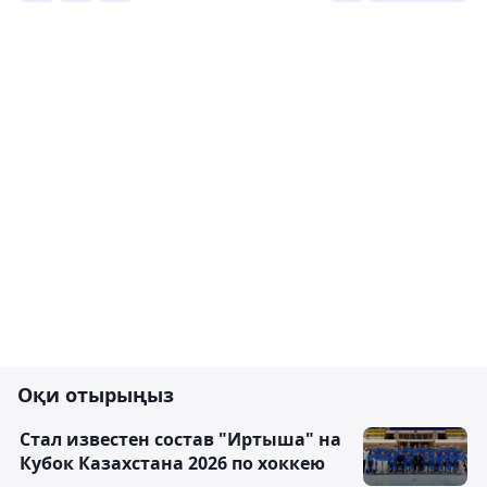
Оқи отырыңыз
Стал известен состав "Иртыша" на
Кубок Казахстана 2026 по хоккею