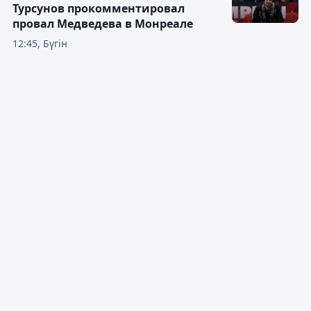
Турсунов прокомментировал
провал Медведева в Монреале
12:45, Бүгін