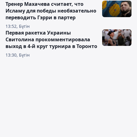
Тренер Махачева считает, что
Исламу для победы необязательно
переводить Гэрри в партер
13:52, Бүгін
Первая ракетка Украины
Свитолина прокомментировала
выход в 4-й круг турнира в Торонто
13:30, Бүгін