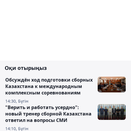
Оқи отырыңыз
Обсуждён ход подготовки сборных
Казахстана к международным
комплексным соревнованиям
14:30, Бүгін
"Верить и работать усердно":
новый тренер сборной Казахстана
ответил на вопросы СМИ
14:10, Бүгін