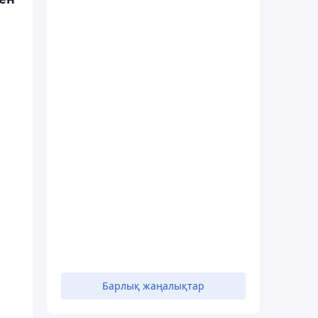
Барлық жаңалықтар