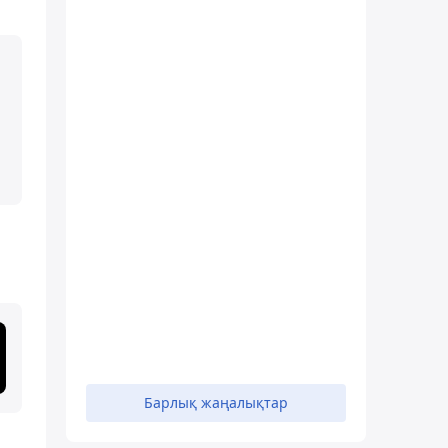
Барлық жаңалықтар