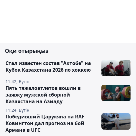
Оқи отырыңыз
Стал известен состав "Актобе" на
Кубок Казахстана 2026 по хоккею
11:42, Бүгін
Пять тяжелоатлетов вошли в
заявку мужской сборной
Казахстана на Азиаду
11:24, Бүгін
Победивший Царукяна на RAF
Ковингтон дал прогноз на бой
Армана в UFC