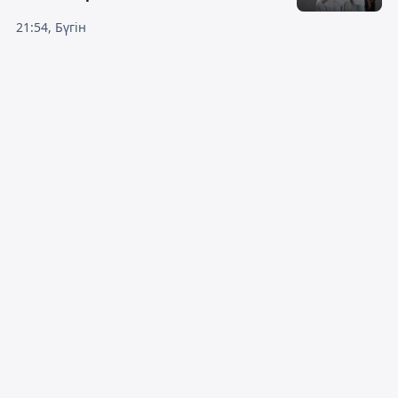
21:54, Бүгін