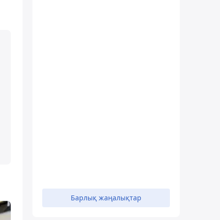
Барлық жаңалықтар