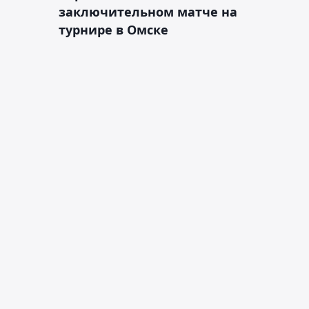
заключительном матче на
турнире в Омске