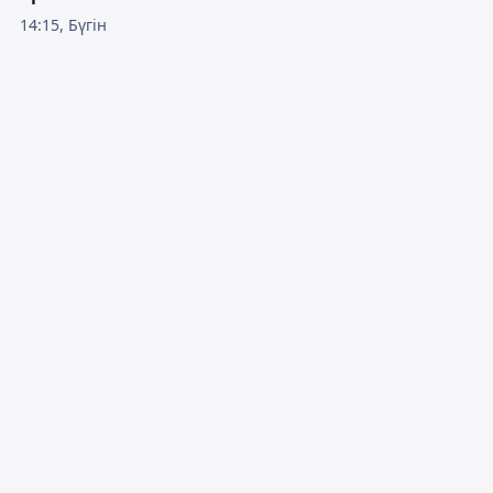
14:15, Бүгін