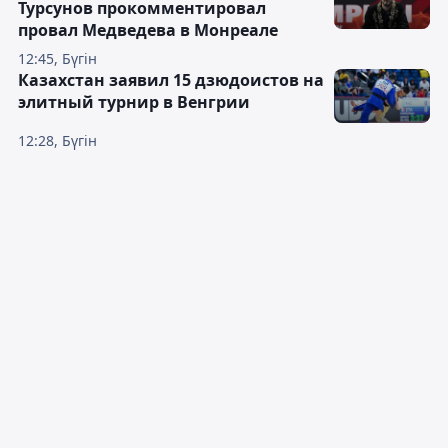
Турсунов прокомментировал
провал Медведева в Монреале
12:45, Бүгін
Казахстан заявил 15 дзюдоистов на
элитный турнир в Венгрии
12:28, Бүгін