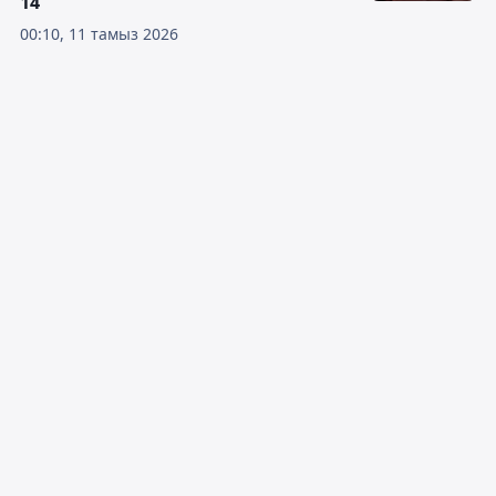
14
00:10, 11 тамыз 2026