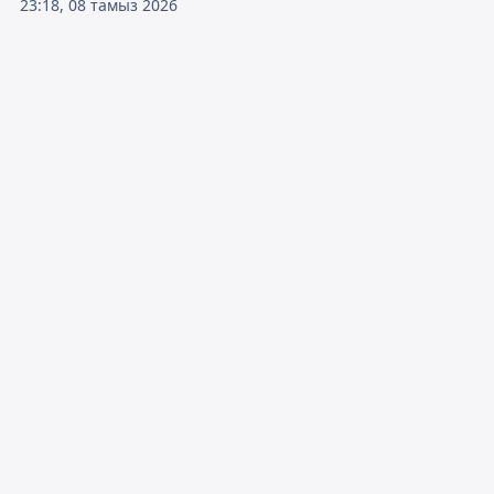
23:18, 08 тамыз 2026