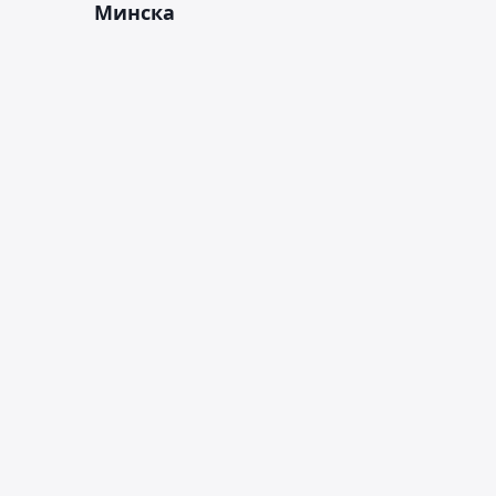
Минска