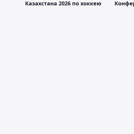
Казахстана 2026 по хоккею
Конфе