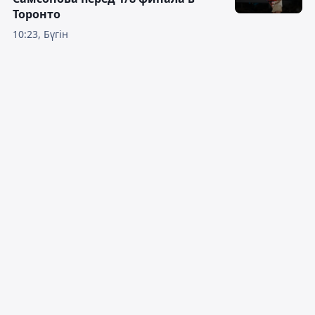
Торонто
10:23, Бүгін