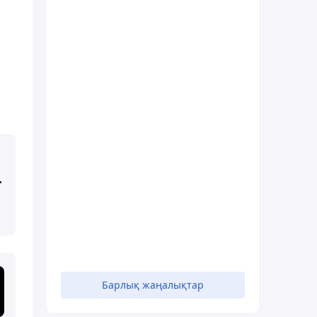
.
,
Барлық жаңалықтар