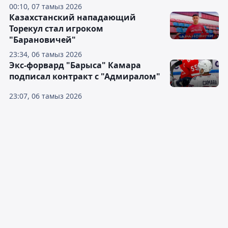
00:10, 07 тамыз 2026
Казахстанский нападающий
Торекул стал игроком
"Барановичей"
23:34, 06 тамыз 2026
Экс-форвард "Барыса" Камара
подписал контракт с "Адмиралом"
23:07, 06 тамыз 2026