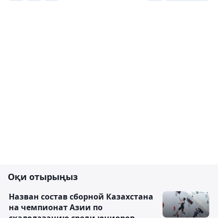
Оқи отырыңыз
Назван состав сборной Казахстана
на чемпионат Азии по