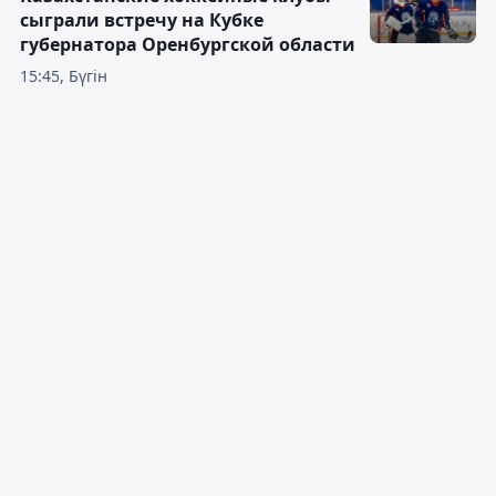
сыграли встречу на Кубке
губернатора Оренбургской области
15:45, Бүгін