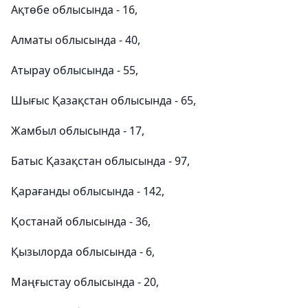
Ақтөбе облысында - 16,
Алматы облысында - 40,
Атырау облысында - 55,
Шығыс Қазақстан облысында - 65,
Жамбыл облысында - 17,
Батыс Қазақстан облысында - 97,
Қарағанды облысында - 142,
Қостанай облысында - 36,
Қызылорда облысында - 6,
Маңғыстау облысында - 20,